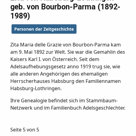
geb. von Bourbon-Parma (1892-
1989)
Personen der Zeitgeschichte
Zita Maria delle Grazie von Bourbon-Parma kam
am 9. Mai 1892 zur Welt. Sie war die Gemahlin des
Kaisers Karl I. von Österreich. Seit dem
Adelsaufhebungsgesetz anno 1919 trug sie, wie
alle anderen Angehörigen des ehemaligen
Herrscherhauses Habsburg den Familiennamen
Habsburg-Lothringen.
Ihre Genealogie befindet sich im Stammbaum-
Netzwerk und im Familienbuch Adelsgeschlechter.
Seite 5 von 5