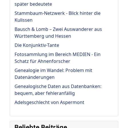
später bedeutete
Stammbaum-Netzwerk - Blick hinter die
Kulissen
Bausch & Lomb – Zwei Auswanderer aus
Württemberg und Hessen
Die Konjunktiv-Tante
Fotosammlung im Bereich MEDIEN - Ein
Schatz für Ahnenforscher
Genealogie im Wandel: Problem mit
Datenänderungen
Genealogische Daten aus Datenbanken:
bequem, aber fehleranfällig
Adelsgeschlecht von Aspermont
Beliebte Beiträge