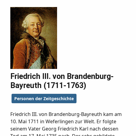
Friedrich III. von Brandenburg-
Bayreuth (1711-1763)
Personen der Zeitgeschichte
Friedrich III. von Brandenburg-Bayreuth kam am
10. Mai 1711 in Weferlingen zur Welt. Er folgte
seinem Vater Georg Friedrich Karl nach dessen