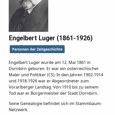
Engelbert Luger (1861-1926)
Personen der Zeitgeschichte
Engelbert Luger wurde am 12. Mai 1861 in
Dornbirn geboren. Er war ein österreichischer
Maler und Politiker (CS). In den Jahren 1902-1914
und 1918-1926 war er Abgeordneter zum
Vorarlberger Landtag. Von 1910 bis zu seinem
Tod war er Bürgermeister der Stadt Dornbirn.
Seine Genealogie befindet sich im Stammbaum-
Netzwerk.