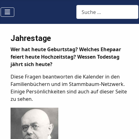
Suchen
Jahrestage
Wer hat heute Geburtstag? Welches Ehepaar
feiert heute Hochzeitstag? Wessen Todestag
jährt sich heute?
Diese Fragen beantworten die Kalender in den
Familienbüchern und im Stammbaum-Netzwerk.
Einige Persönlichkeiten sind auch auf dieser Seite
zu sehen.