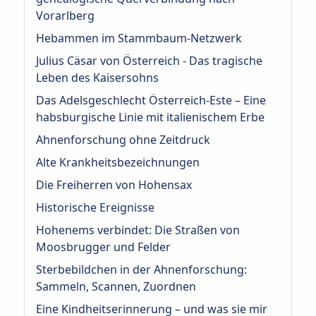
Vorarlberg
Hebammen im Stammbaum-Netzwerk
Julius Cäsar von Österreich - Das tragische
Leben des Kaisersohns
Das Adelsgeschlecht Österreich‑Este – Eine
habsburgische Linie mit italienischem Erbe
Ahnenforschung ohne Zeitdruck
Alte Krankheitsbezeichnungen
Die Freiherren von Hohensax
Historische Ereignisse
Hohenems verbindet: Die Straßen von
Moosbrugger und Felder
Sterbebildchen in der Ahnenforschung:
Sammeln, Scannen, Zuordnen
Eine Kindheitserinnerung – und was sie mir