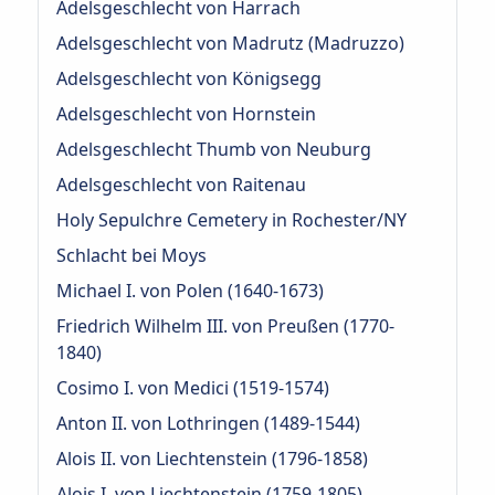
Adelsgeschlecht von Harrach
Adelsgeschlecht von Madrutz (Madruzzo)
Adelsgeschlecht von Königsegg
Adelsgeschlecht von Hornstein
Adelsgeschlecht Thumb von Neuburg
Adelsgeschlecht von Raitenau
Holy Sepulchre Cemetery in Rochester/NY
Schlacht bei Moys
Michael I. von Polen (1640-1673)
Friedrich Wilhelm III. von Preußen (1770-
1840)
Cosimo I. von Medici (1519-1574)
Anton II. von Lothringen (1489-1544)
Alois II. von Liechtenstein (1796-1858)
Alois I. von Liechtenstein (1759-1805)