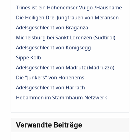
Trines ist ein Hohenemser Vulgo-/Hausname
Die Heiligen Drei Jungfrauen von Meransen
Adelsgeschlecht von Braganza
Michelsburg bei Sankt Lorenzen (Südtirol)
Adelsgeschlecht von Königsegg
Sippe Kolb
Adelsgeschlecht von Madrutz (Madruzzo)
Die "Junkers" von Hohenems
Adelsgeschlecht von Harrach
Hebammen im Stammbaum-Netzwerk
Verwandte Beiträge