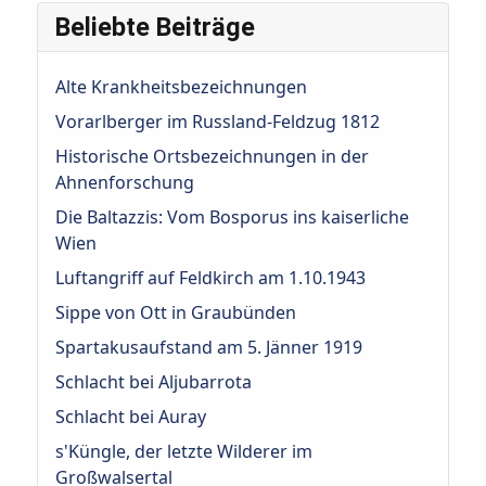
Beliebte Beiträge
Alte Krankheitsbezeichnungen
Vorarlberger im Russland-Feldzug 1812
Historische Ortsbezeichnungen in der
Ahnenforschung
Die Baltazzis: Vom Bosporus ins kaiserliche
Wien
Luftangriff auf Feldkirch am 1.10.1943
Sippe von Ott in Graubünden
Spartakusaufstand am 5. Jänner 1919
Schlacht bei Aljubarrota
Schlacht bei Auray
s'Küngle, der letzte Wilderer im
Großwalsertal