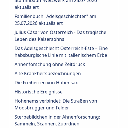
Stammbaum-Netzwerk am 25.07.2026
aktualisiert
Familienbuch "Adelsgeschlechter" am
25.07.2026 aktualisiert
Julius Cäsar von Österreich - Das tragische
Leben des Kaisersohns
Das Adelsgeschlecht Österreich‑Este – Eine
habsburgische Linie mit italienischem Erbe
Ahnenforschung ohne Zeitdruck
Alte Krankheitsbezeichnungen
Die Freiherren von Hohensax
Historische Ereignisse
Hohenems verbindet: Die Straßen von
Moosbrugger und Felder
Sterbebildchen in der Ahnenforschung:
Sammeln, Scannen, Zuordnen