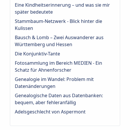
Eine Kindheitserinnerung – und was sie mir
später bedeutete
Stammbaum-Netzwerk - Blick hinter die
Kulissen
Bausch & Lomb – Zwei Auswanderer aus
Württemberg und Hessen
Die Konjunktiv-Tante
Fotosammlung im Bereich MEDIEN - Ein
Schatz für Ahnenforscher
Genealogie im Wandel: Problem mit
Datenänderungen
Genealogische Daten aus Datenbanken:
bequem, aber fehleranfällig
Adelsgeschlecht von Aspermont