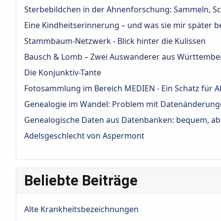
Sterbebildchen in der Ahnenforschung: Sammeln, S
Eine Kindheitserinnerung – und was sie mir später 
Stammbaum-Netzwerk - Blick hinter die Kulissen
Bausch & Lomb – Zwei Auswanderer aus Württembe
Die Konjunktiv-Tante
Fotosammlung im Bereich MEDIEN - Ein Schatz für 
Genealogie im Wandel: Problem mit Datenänderun
Genealogische Daten aus Datenbanken: bequem, aber
Adelsgeschlecht von Aspermont
Beliebte Beiträge
Alte Krankheitsbezeichnungen