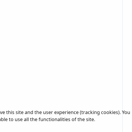
e this site and the user experience (tracking cookies). You
 to use all the functionalities of the site.