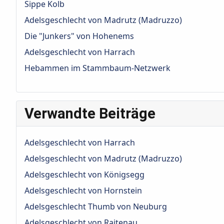
Sippe Kolb
Adelsgeschlecht von Madrutz (Madruzzo)
Die "Junkers" von Hohenems
Adelsgeschlecht von Harrach
Hebammen im Stammbaum-Netzwerk
Verwandte Beiträge
Adelsgeschlecht von Harrach
Adelsgeschlecht von Madrutz (Madruzzo)
Adelsgeschlecht von Königsegg
Adelsgeschlecht von Hornstein
Adelsgeschlecht Thumb von Neuburg
Adelsgeschlecht von Raitenau