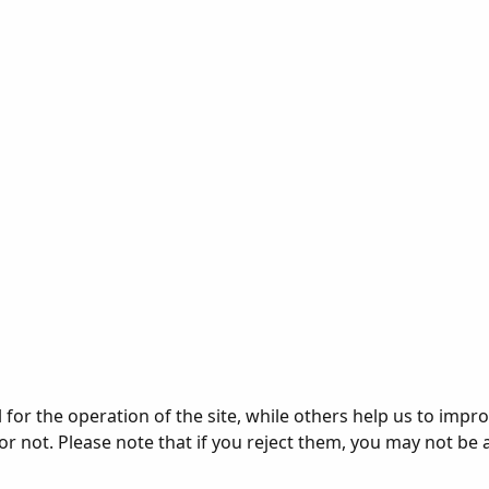
or the operation of the site, while others help us to improv
not. Please note that if you reject them, you may not be able