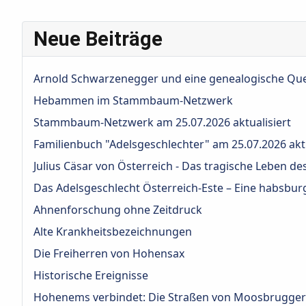
Neue Beiträge
Arnold Schwarzenegger und eine genealogische Qu
Hebammen im Stammbaum-Netzwerk
Stammbaum-Netzwerk am 25.07.2026 aktualisiert
Familienbuch "Adelsgeschlechter" am 25.07.2026 aktu
Julius Cäsar von Österreich - Das tragische Leben d
Das Adelsgeschlecht Österreich‑Este – Eine habsburg
Ahnenforschung ohne Zeitdruck
Alte Krankheitsbezeichnungen
Die Freiherren von Hohensax
Historische Ereignisse
Hohenems verbindet: Die Straßen von Moosbrugger