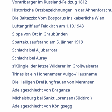
Vorarlberger im Russland-Feldzug 1812
Historische Ortsbezeichnungen in der Ahnenforsch
Die Baltazzis: Vom Bosporus ins kaiserliche Wien
Luftangriff auf Feldkirch am 1.10.1943
Sippe von Ott in Graubünden
Spartakusaufstand am 5. Jänner 1919
Schlacht bei Aljubarrota
Schlacht bei Auray
s'Küngle, der letzte Wilderer im Großwalsertal
Trines ist ein Hohenemser Vulgo-/Hausname
Die Heiligen Drei Jungfrauen von Meransen
Adelsgeschlecht von Braganza
Michelsburg bei Sankt Lorenzen (Südtirol)
Adelsgeschlecht von Königsegg